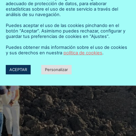
adecuado de protección de datos, para elaborar
estadísticas sobre el uso de este servicio a través del
análisis de su navegación.
Puedes aceptar el uso de las cookies pinchando en el
botón “Aceptar”. Asimismo puedes rechazar, configurar y
guardar tus preferencias de cookies en “Ajustes”.
Puedes obtener más información sobre el uso de cookies
y sus derechos en nuestra
política de cookies
.
ACEPTAR
Personalizar