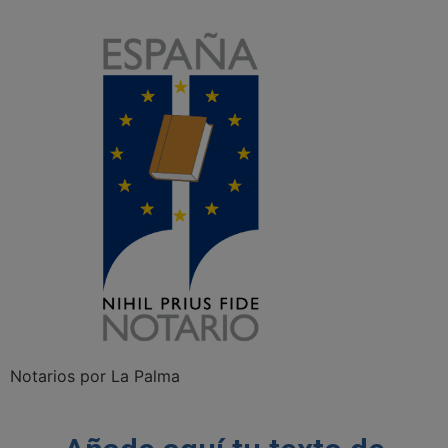
Notarios por La Palma