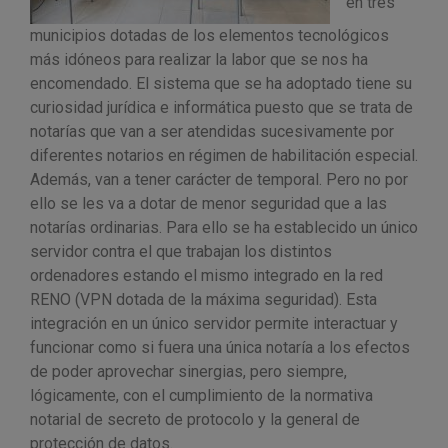
en tres
municipios dotadas de los elementos tecnológicos
más idóneos para realizar la labor que se nos ha
encomendado. El sistema que se ha adoptado tiene su
curiosidad jurídica e informática puesto que se trata de
notarías que van a ser atendidas sucesivamente por
diferentes notarios en régimen de habilitación especial.
Además, van a tener carácter de temporal. Pero no por
ello se les va a dotar de menor seguridad que a las
notarías ordinarias. Para ello se ha establecido un único
servidor contra el que trabajan los distintos
ordenadores estando el mismo integrado en la red
RENO (VPN dotada de la máxima seguridad). Esta
integración en un único servidor permite interactuar y
funcionar como si fuera una única notaría a los efectos
de poder aprovechar sinergias, pero siempre,
lógicamente, con el cumplimiento de la normativa
notarial de secreto de protocolo y la general de
protección de datos.