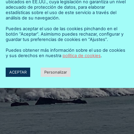
ubicados en EE.UU., cuya legislación no garantiza un nivel
adecuado de protección de datos, para elaborar
estadísticas sobre el uso de este servicio a través del
análisis de su navegación.
Puedes aceptar el uso de las cookies pinchando en el
botón “Aceptar”. Asimismo puedes rechazar, configurar y
guardar tus preferencias de cookies en “Ajustes”.
Puedes obtener más información sobre el uso de cookies
y sus derechos en nuestra
política de cookies
.
ACEPTAR
Personalizar