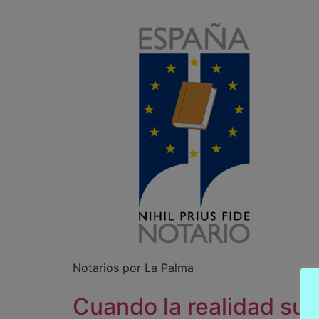
Notarios por La Palma
Cuando la realidad su