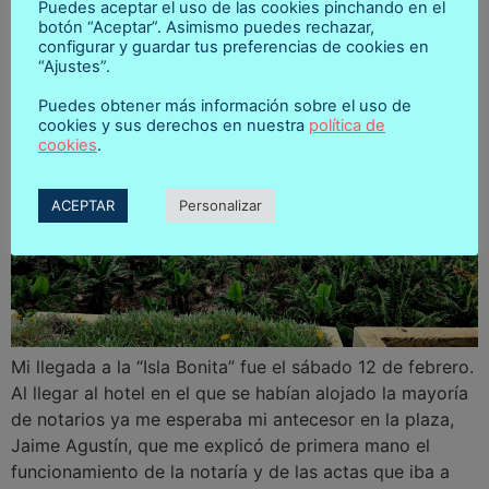
Puedes aceptar el uso de las cookies pinchando en el
botón “Aceptar”. Asimismo puedes rechazar,
configurar y guardar tus preferencias de cookies en
“Ajustes”.
Puedes obtener más información sobre el uso de
cookies y sus derechos en nuestra
política de
cookies
.
ACEPTAR
Personalizar
Mi llegada a la “Isla Bonita” fue el sábado 12 de febrero.
Al llegar al hotel en el que se habían alojado la mayoría
de notarios ya me esperaba mi antecesor en la plaza,
Jaime Agustín, que me explicó de primera mano el
funcionamiento de la notaría y de las actas que iba a