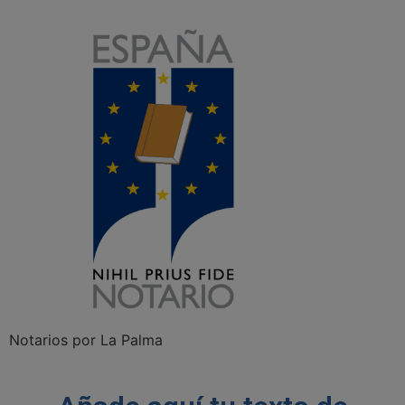
Notarios por La Palma