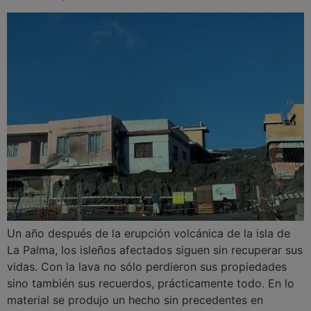
Un año después de la erupción volcánica de la isla de
La Palma, los isleños afectados siguen sin recuperar sus
vidas. Con la lava no sólo perdieron sus propiedades
sino también sus recuerdos, prácticamente todo. En lo
material se produjo un hecho sin precedentes en