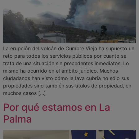
La erupción del volcán de Cumbre Vieja ha supuesto un
reto para todos los servicios públicos por cuanto se
trata de una situación sin precedentes inmediatos. Lo
mismo ha ocurrido en el ámbito jurídico. Muchos
ciudadanos han visto cómo la lava cubría no sólo sus
propiedades sino también sus títulos de propiedad, en
muchos casos […]
Por qué estamos en La
Palma