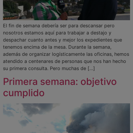
El fin de semana debería ser para descansar pero
nosotros estamos aquí para trabajar a destajo y
despachar cuanto antes y mejor los expedientes que
tenemos encima de la mesa. Durante la semana,
además de organizar logísticamente las oficinas, hemos
atendido a centenares de personas que nos han hecho
su primera consulta. Pero muchas de […]
Primera semana: objetivo
cumplido