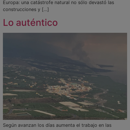
Europa: una catástrofe natural no sólo devastó las
construcciones y […]
Lo auténtico
Según avanzan los días aumenta el trabajo en las