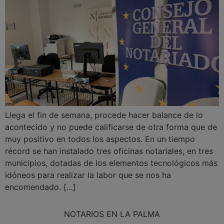
Llega el fin de semana, procede hacer balance de lo
acontecido y no puede calificarse de otra forma que de
muy positivo en todos los aspectos. En un tiempo
récord se han instalado tres oficinas notariales, en tres
municipios, dotadas de los elementos tecnológicos más
idóneos para realizar la labor que se nos ha
encomendado. […]
NOTARIOS EN LA PALMA