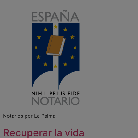
Notarios por La Palma
Recuperar la vida