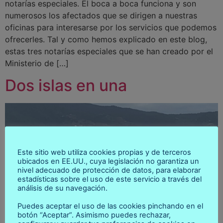
notarías especiales. El boca a boca funciona y son
numerosos los afectados que se dirigen a nuestras
oficinas para interesarse por los servicios que podemos
ofrecerles. Tal y como hemos explicado en este blog,
estas tres notarías especiales que se han creado por el
Ministerio de […]
Dos islas en una
Este sitio web utiliza cookies propias y de terceros
ubicados en EE.UU., cuya legislación no garantiza un
nivel adecuado de protección de datos, para elaborar
estadísticas sobre el uso de este servicio a través del
análisis de su navegación.
Puedes aceptar el uso de las cookies pinchando en el
botón “Aceptar”. Asimismo puedes rechazar,